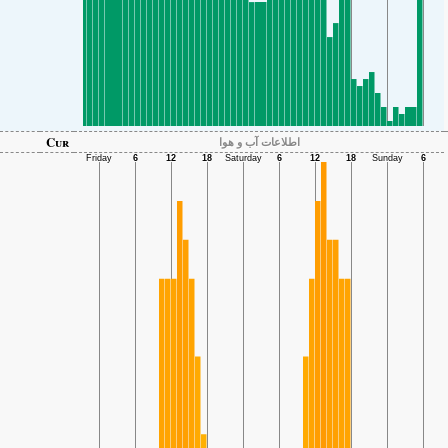
Cur
اطلاعات آب و هوا