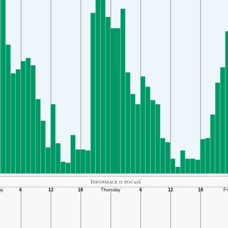
Informace o počasí