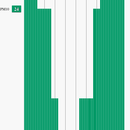
24
PM10