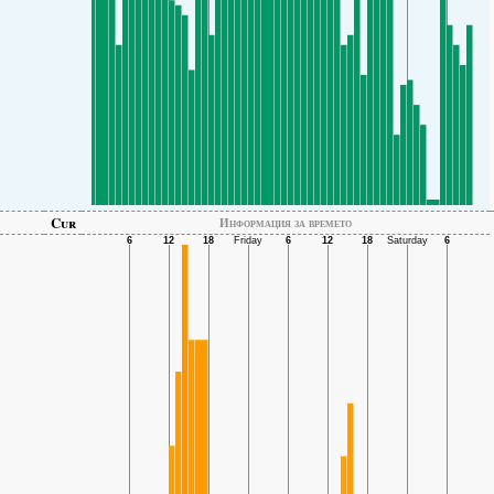
Cur
Информация за времето