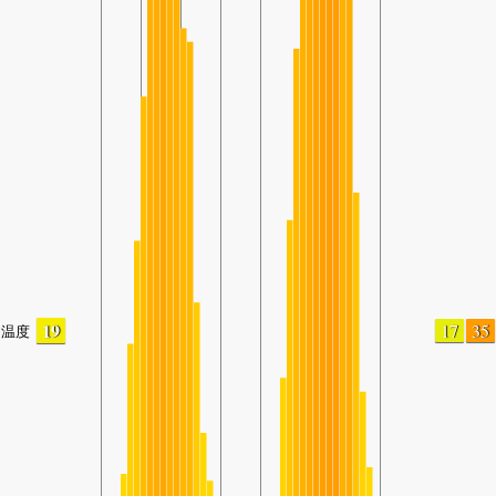
19
17
35
温度