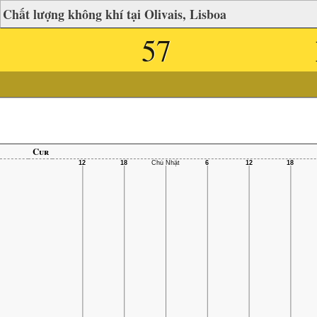
Chất lượng không khí tại Olivais, Lisboa
57
Cur