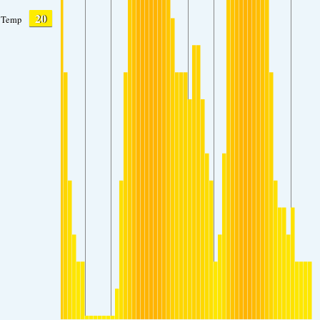
20
Temp