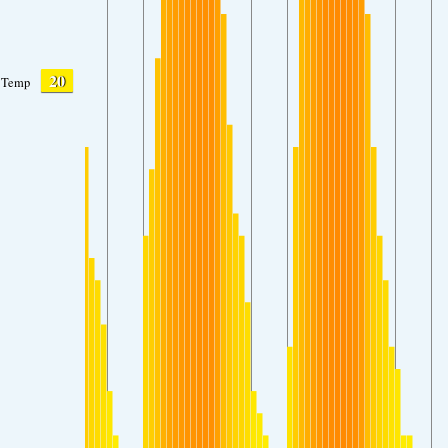
20
Temp