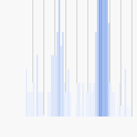
SHARE