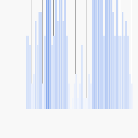
SHARE