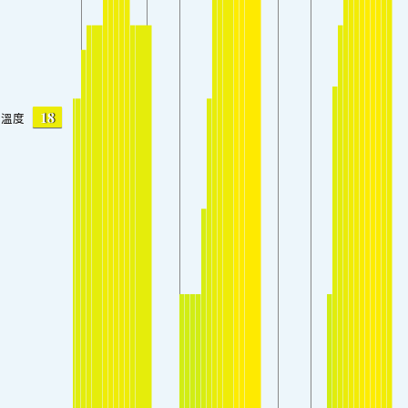
18
溫度