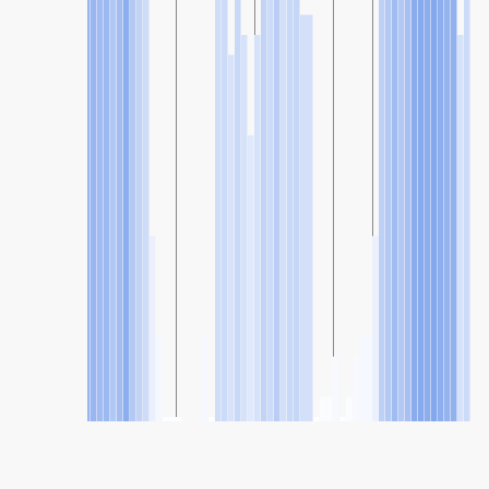
SHARE