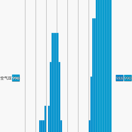
990
988
990
空气压力