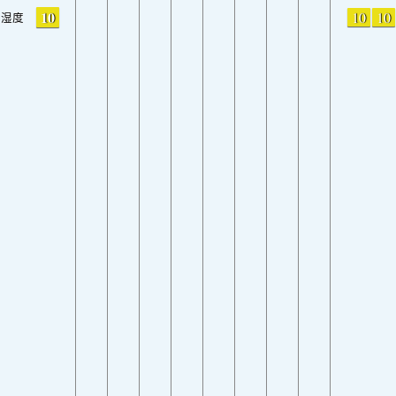
10
10
10
湿度