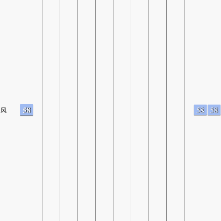
58
58
58
风