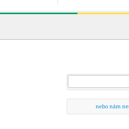
nebo nám nech