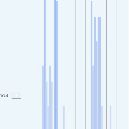
1
Wind