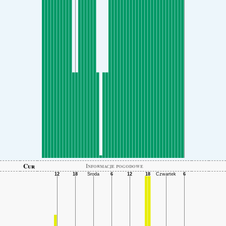
Cur
Informacje pogodowe