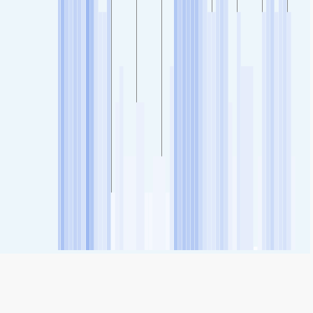
SHARE