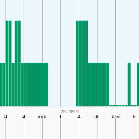
기상 데이터