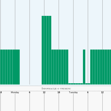
Informacije o vremenu