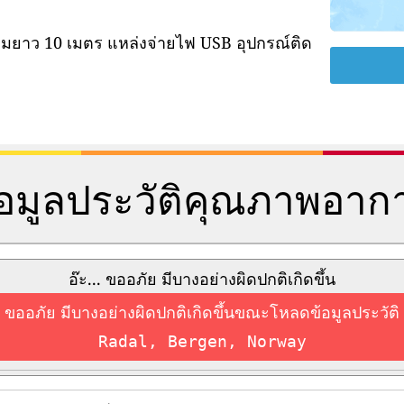
ามยาว 10 เมตร แหล่งจ่ายไฟ USB อุปกรณ์ติด
้อมูลประวัติคุณภาพอาก
อ๊ะ... ขออภัย มีบางอย่างผิดปกติเกิดขึ้น
ขออภัย มีบางอย่างผิดปกติเกิดขึ้นขณะโหลดข้อมูลประวัติ
Radal, Bergen, Norway