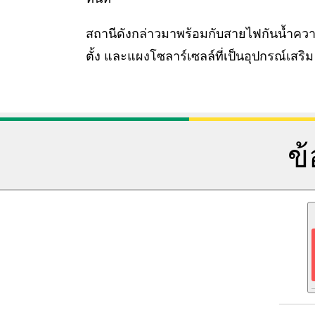
สถานีดังกล่าวมาพร้อมกับสายไฟกันน้ำคว
ตั้ง และแผงโซลาร์เซลล์ที่เป็นอุปกรณ์เสริม
ข