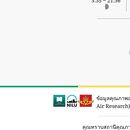
5:35 ~ 21:56
ข้อมูลคุณภาพ
Air Research)
คุณทราบสถานีคุณภา