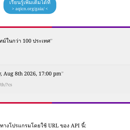
เรียนรู้เพิ่มเติมได้ที่
> aqicn.org/gaia/ <
ทม์ในกว่า 100 ประเทศ
”
, Aug 8th 2026, 17:00 pm
”
th/?cs
ยทางโปรแกรมโดยใช้ URL ของ API นี้: