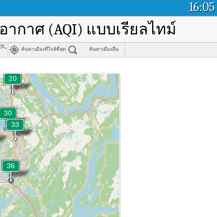
16:05
พอากาศ (AQI) แบบเรียลไทม์
n,
ค้นหาเมืองที่ใกล้ที่สุด
ค้นหาเมืองอื่น