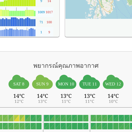
9
14
1009
1017
71
100
1
9
พยากรณ์คุณภาพอากาศ
SAT 8
SUN 9
MON 10
TUE 11
WED 12
14°C
14°C
13°C
13°C
14°C
12°C
13°C
11°C
11°C
10°C