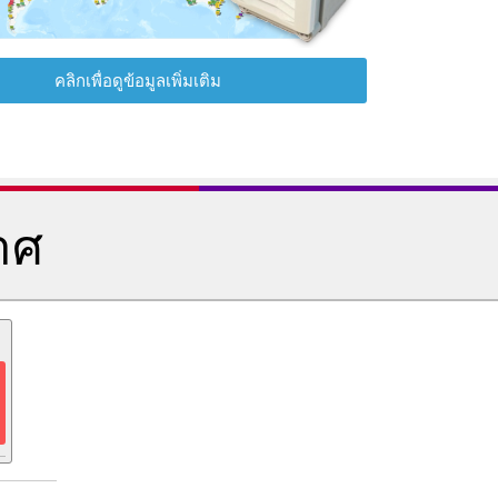
คลิกเพื่อดูข้อมูลเพิ่มเติม
าศ