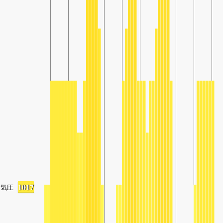
1017
気圧