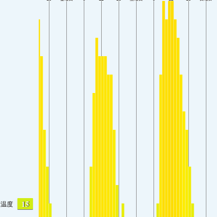
15
温度