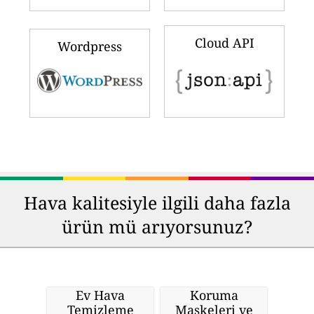
Cloud API
Wordpress
Hava kalitesiyle ilgili daha fazla
ürün mü arıyorsunuz?
Ev Hava
Koruma
Temizleme
Maskeleri ve