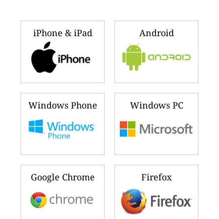
iPhone & iPad
Android
Windows Phone
Windows PC
Google Chrome
Firefox