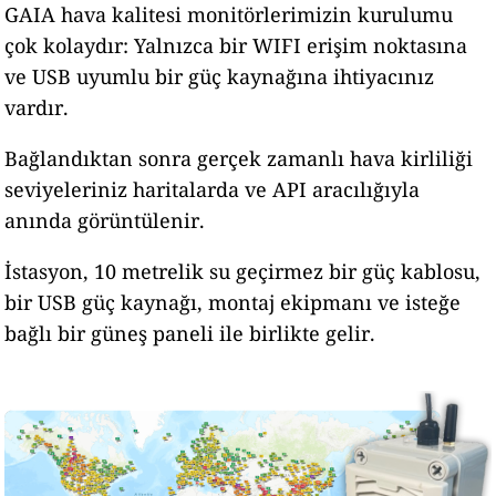
GAIA hava kalitesi monitörlerimizin kurulumu
çok kolaydır: Yalnızca bir WIFI erişim noktasına
ve USB uyumlu bir güç kaynağına ihtiyacınız
vardır.
Bağlandıktan sonra gerçek zamanlı hava kirliliği
seviyeleriniz haritalarda ve API aracılığıyla
anında görüntülenir.
İstasyon, 10 metrelik su geçirmez bir güç kablosu,
bir USB güç kaynağı, montaj ekipmanı ve isteğe
bağlı bir güneş paneli ile birlikte gelir.