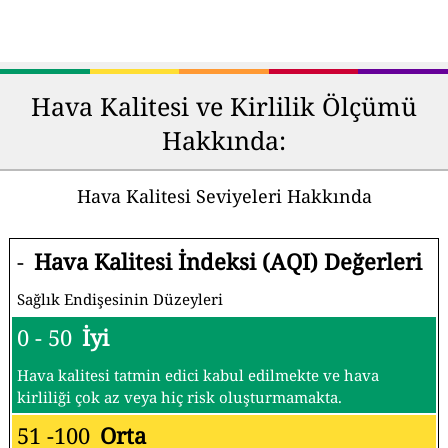
Hava Kalitesi ve Kirlilik Ölçümü
Hakkında:
Hava Kalitesi Seviyeleri Hakkında
-
Hava Kalitesi İndeksi (AQI) Değerleri
Sağlık Endişesinin Düzeyleri
0 - 50
İyi
Hava kalitesi tatmin edici kabul edilmekte ve hava
kirliliği çok az veya hiç risk oluşturmamakta.
51 -100
Orta