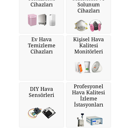
Cihazları
Solunum
Cihazları
Ev Hava
Kişisel Hava
Temizleme
Kalitesi
Cihazları
Monitörleri
Profesyonel
DIY Hava
Hava Kalitesi
Sensörleri
İzleme
İstasyonları