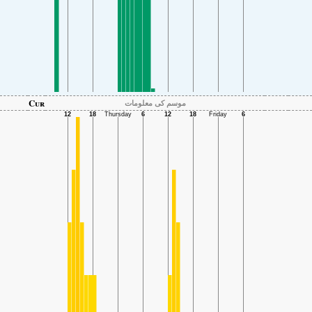
Cur
موسم کی معلومات