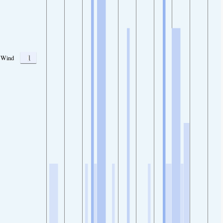
1
Wind