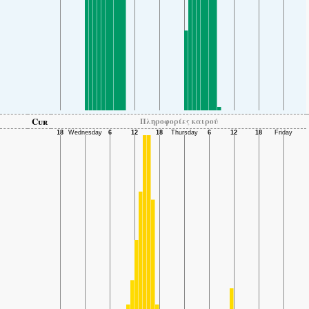
Cur
Πληροφορίες καιρού