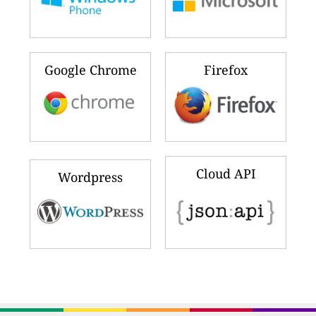
Google Chrome
Firefox
Cloud API
Wordpress