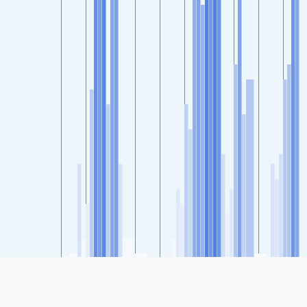
SHARE