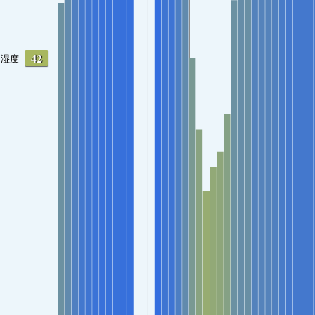
42
湿度