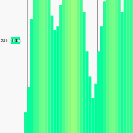
1006
気圧