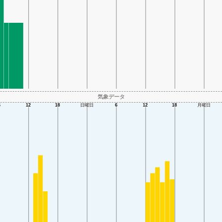
気象データ