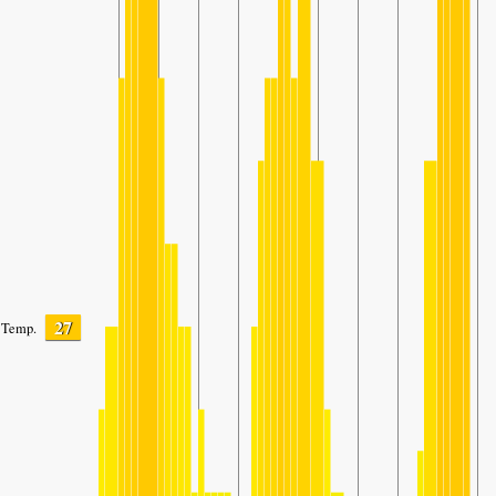
27
Temp.