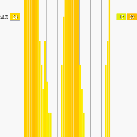
24
17
29
温度