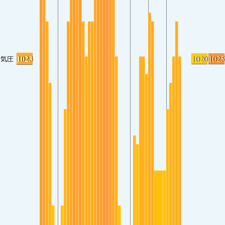
1023
1020
1025
気圧