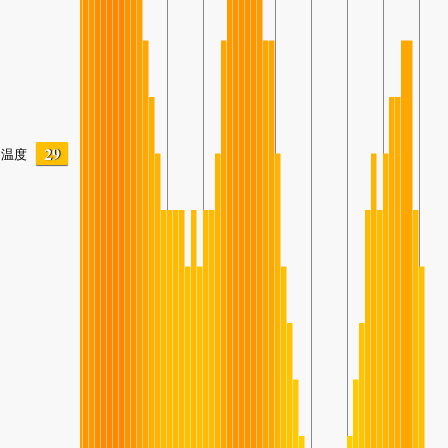
29
温度