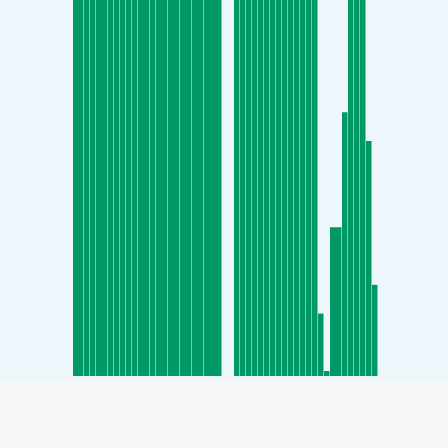
SHARE