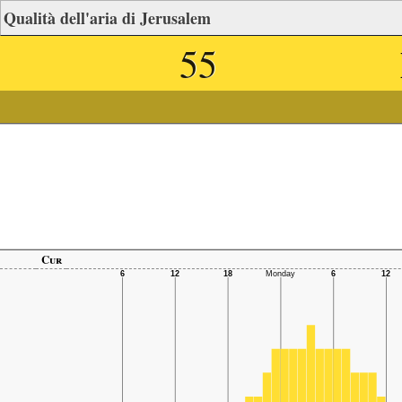
Qualità dell'aria di Jerusalem
55
Cur