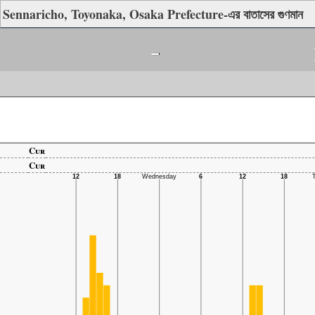
Sennaricho, Toyonaka, Osaka Prefecture-এর বাতাসের গুণমান
-
Cur
Cur