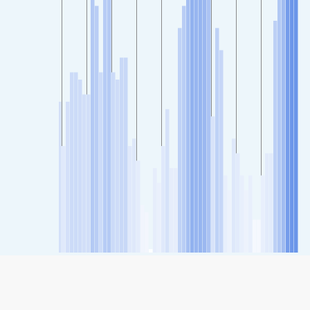
SHARE