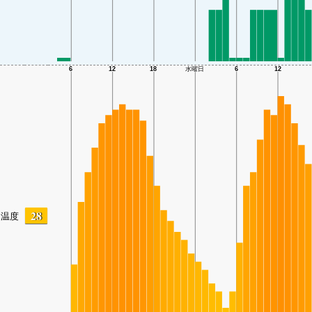
28
温度