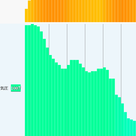
1007
気圧