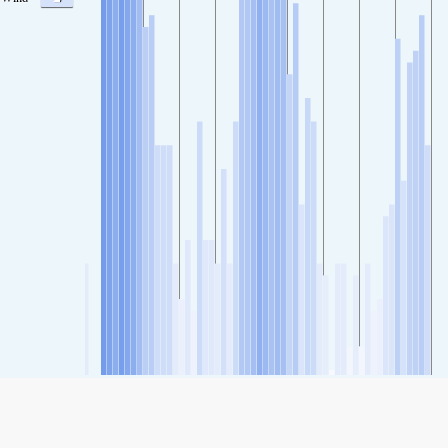
SHARE