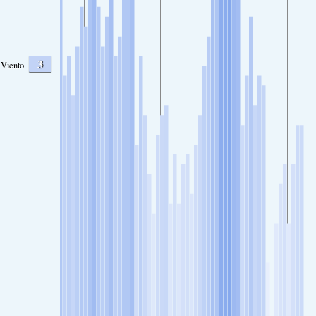
3
Viento