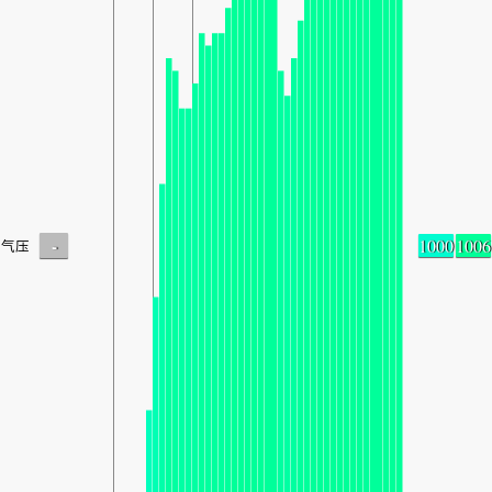
-
1000
1006
气压