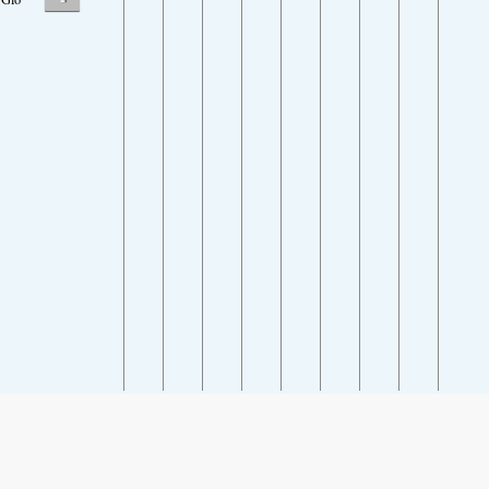
SHARE