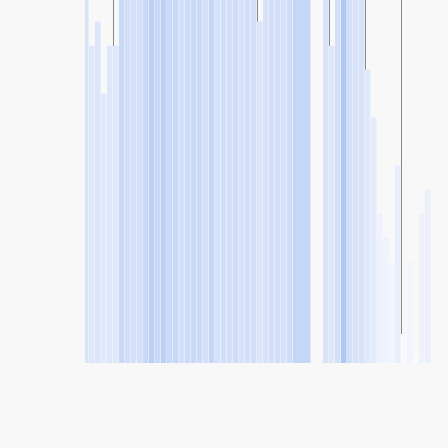
SHARE