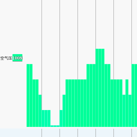
1008
空气压力