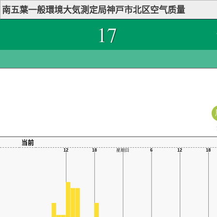
南五葉一般環境大気測定局神戸市北区空气质量
17
当前