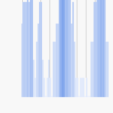
SHARE