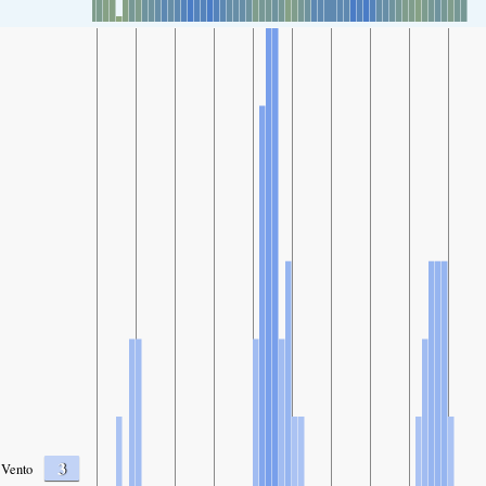
3
Vento