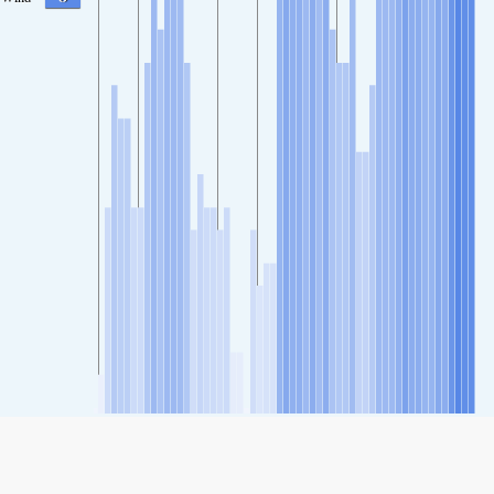
SHARE