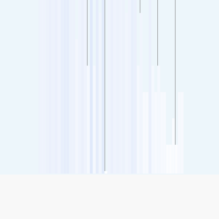
SHARE