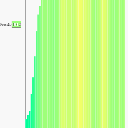
1013
Pressão