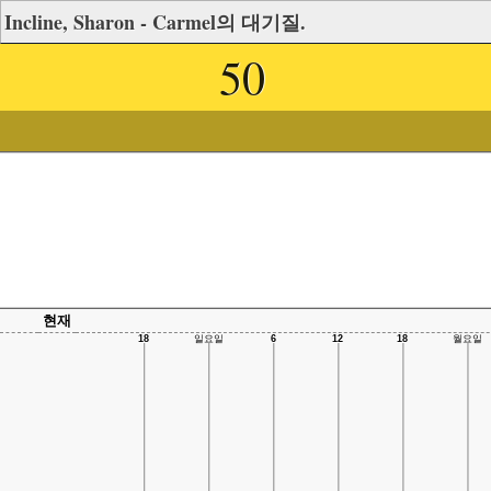
Incline, Sharon - Carmel의 대기질.
50
현재