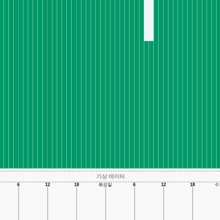
기상 데이터