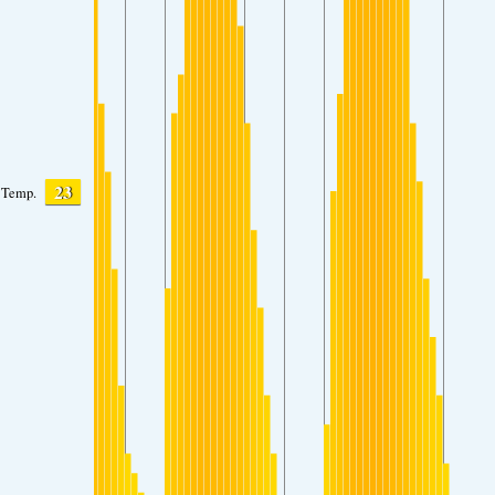
23
Temp.