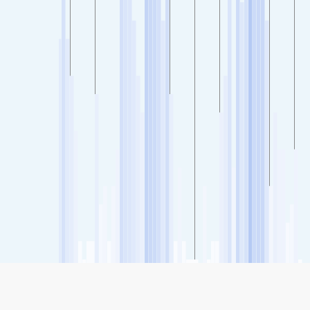
SHARE