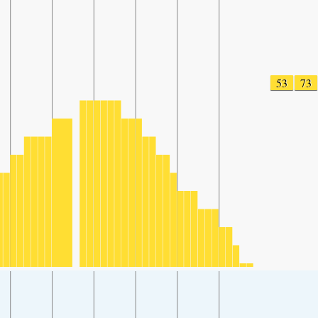
53
73