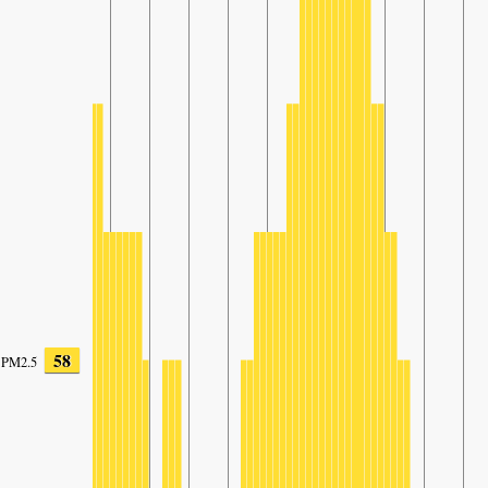
58
PM2.5