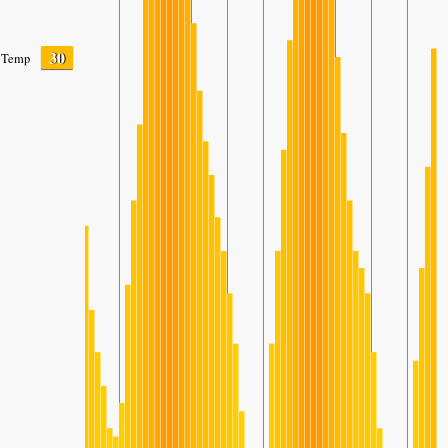
30
Temp